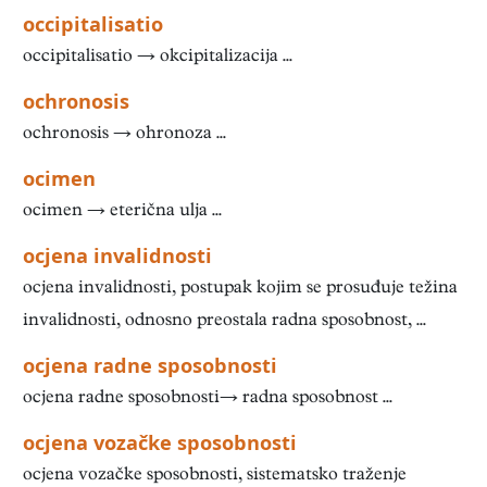
occipitalisatio
occipitalisatio → okcipitalizacija ...
ochronosis
ochronosis → ohronoza ...
ocimen
ocimen → eterična ulja ...
ocjena invalidnosti
ocjena invalidnosti, postupak kojim se prosuđuje težina
invalidnosti, odnosno preostala radna sposobnost, ...
ocjena radne sposobnosti
ocjena radne sposobnosti→ radna sposobnost ...
ocjena vozačke sposobnosti
ocjena vozačke sposobnosti, sistematsko traženje