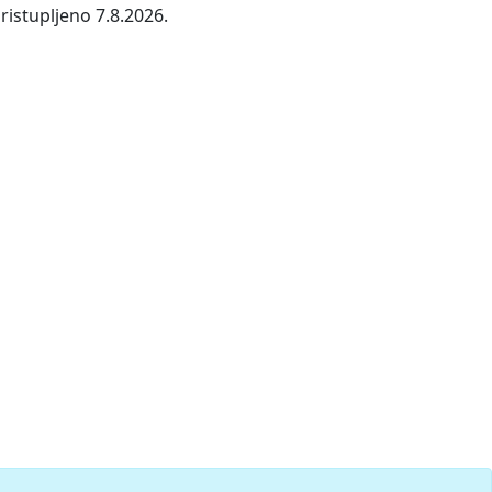
ristupljeno 7.8.2026.