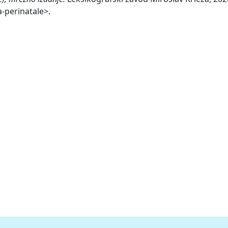
-perinatale>.