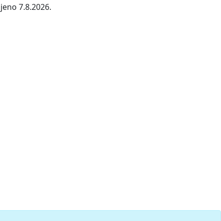
jeno 7.8.2026.