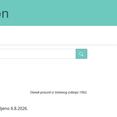
on
članak preuzet iz tiskanog izdanja 1992.
ljeno 6.8.2026.