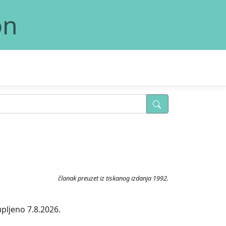
on
članak preuzet iz tiskanog izdanja 1992.
pljeno 7.8.2026.