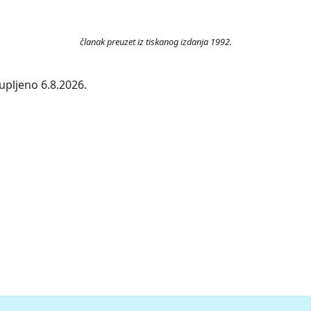
članak preuzet iz tiskanog izdanja 1992.
upljeno 6.8.2026.