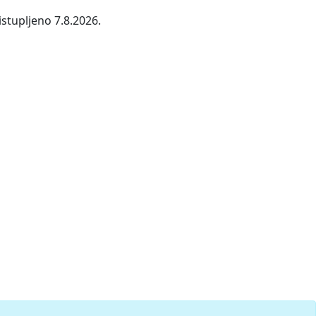
stupljeno 7.8.2026.